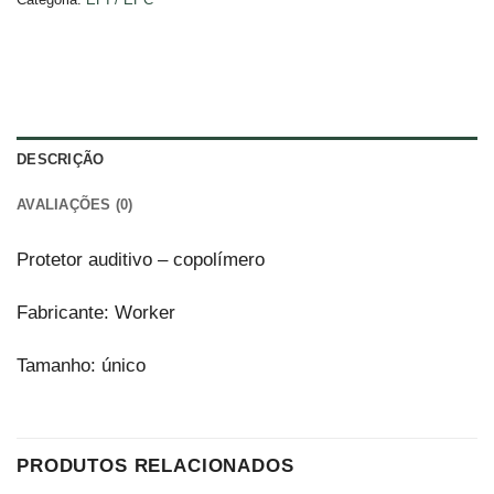
DESCRIÇÃO
AVALIAÇÕES (0)
Protetor auditivo – copolímero
Fabricante: Worker
Tamanho: único
PRODUTOS RELACIONADOS