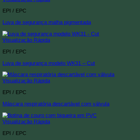
EPI / EPC
Luva de segurança malha pigmentada
Visualização Rápida
EPI / EPC
Luva de segurança modelo WK31 – Cut
Visualização Rápida
EPI / EPC
Máscara respiratória descartável com válvula
Visualização Rápida
EPI / EPC