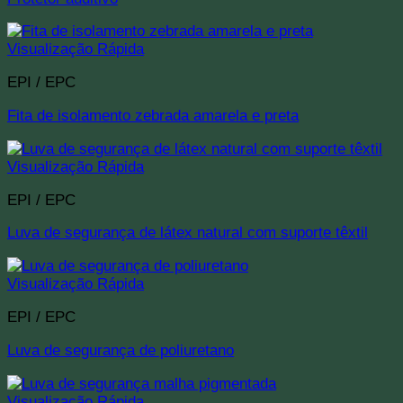
Visualização Rápida
EPI / EPC
Fita de isolamento zebrada amarela e preta
Visualização Rápida
EPI / EPC
Luva de segurança de látex natural com suporte têxtil
Visualização Rápida
EPI / EPC
Luva de segurança de poliuretano
Visualização Rápida