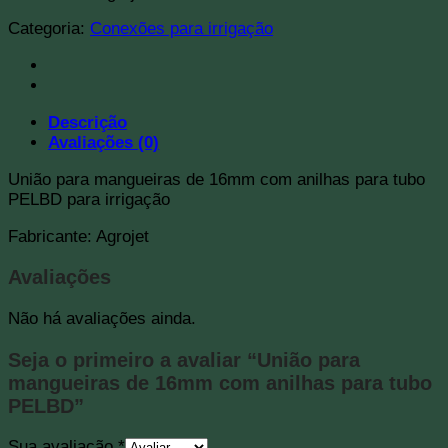
Categoria:
Conexões para irrigação
Descrição
Avaliações (0)
União para mangueiras de 16mm com anilhas para tubo
PELBD para irrigação
Fabricante: Agrojet
Avaliações
Não há avaliações ainda.
Seja o primeiro a avaliar “União para
mangueiras de 16mm com anilhas para tubo
PELBD”
Sua avaliação
*