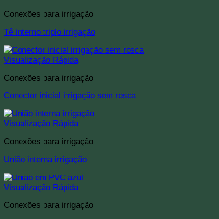
Conexões para irrigação
Tê interno triplo irrigação
Visualização Rápida
Conexões para irrigação
Conector inicial irrigação sem rosca
Visualização Rápida
Conexões para irrigação
União interna irrigação
Visualização Rápida
Conexões para irrigação