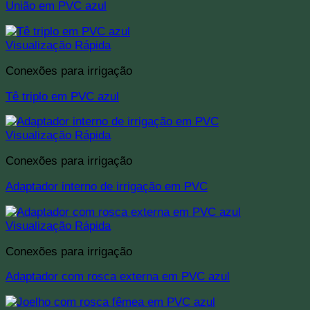
União em PVC azul
Visualização Rápida
Conexões para irrigação
Tê triplo em PVC azul
Visualização Rápida
Conexões para irrigação
Adaptador interno de irrigação em PVC
Visualização Rápida
Conexões para irrigação
Adaptador com rosca externa em PVC azul