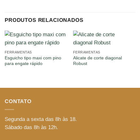
PRODUTOS RELACIONADOS
FERRAMENTAS
FERRAMENTAS
Esguicho tipo maxi com pino
Alicate de corte diagonal
para engate rápido
Robust
CONTATO
Segunda a sexta das 8h às 18.
Sábado das 8h às 12h.