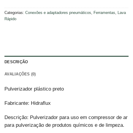
Categorias:
Conexões e adaptadores pneumáticos
,
Ferramentas
,
Lava
Rápido
DESCRIÇÃO
AVALIAÇÕES (0)
Pulverizador plástico preto
Fabricante: Hidraflux
Descrição: Pulverizador para uso em compressor de ar
para pulverização de produtos químicos e de limpeza.