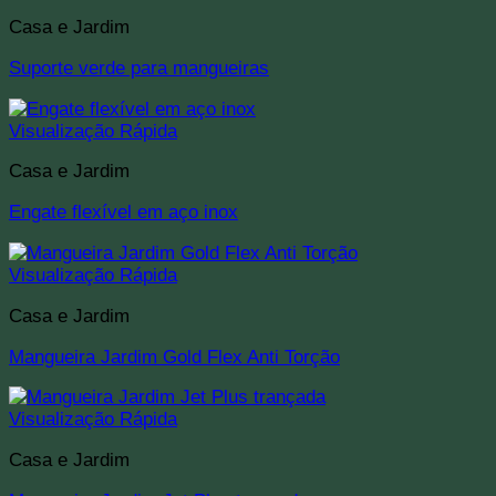
Casa e Jardim
Suporte verde para mangueiras
Visualização Rápida
Casa e Jardim
Engate flexível em aço inox
Visualização Rápida
Casa e Jardim
Mangueira Jardim Gold Flex Anti Torção
Visualização Rápida
Casa e Jardim