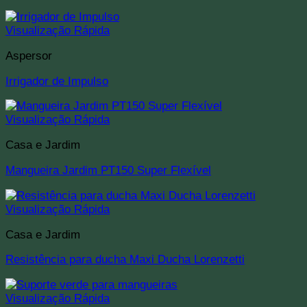
Visualização Rápida
Aspersor
Irrigador de Impulso
Visualização Rápida
Casa e Jardim
Mangueira Jardim PT150 Super Flexível
Visualização Rápida
Casa e Jardim
Resistência para ducha Maxi Ducha Lorenzetti
Visualização Rápida