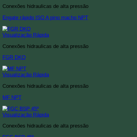
Conexões hidraulicas de alta pressão
Engate rápido ISO A pino macho NPT
Visualização Rápida
Conexões hidraulicas de alta pressão
FGR DKO
Visualização Rápida
Conexões hidraulicas de alta pressão
MF NPT
Visualização Rápida
Conexões hidraulicas de alta pressão