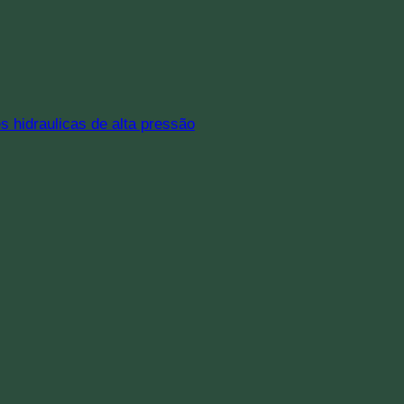
 hidraulicas de alta pressão