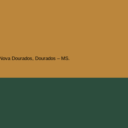
 Nova Dourados, Dourados – MS.