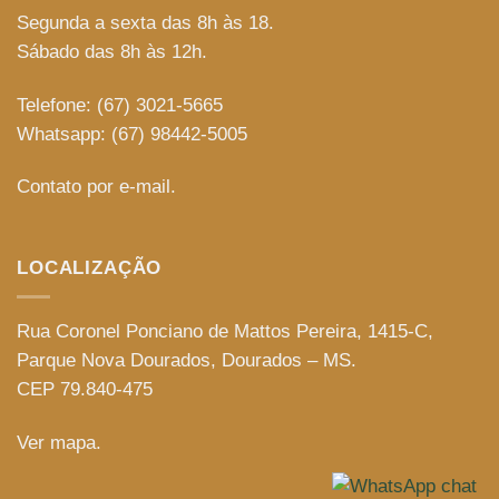
Segunda a sexta das 8h às 18.
Sábado das 8h às 12h.
Telefone: (67) 3021-5665
Whatsapp: (67) 98442-5005
Contato por e-mail.
LOCALIZAÇÃO
Rua Coronel Ponciano de Mattos Pereira, 1415-C,
Parque Nova Dourados, Dourados – MS.
CEP 79.840-475
Ver mapa.