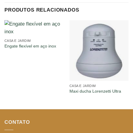
PRODUTOS RELACIONADOS
CASA E JARDIM
Engate flexível em aço inox
CASA E JARDIM
Maxi ducha Lorenzetti Ultra
CONTATO