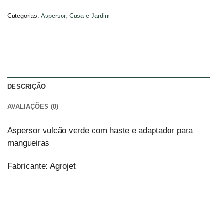
Categorias:
Aspersor
,
Casa e Jardim
DESCRIÇÃO
AVALIAÇÕES (0)
Aspersor vulcão verde com haste e adaptador para
mangueiras
Fabricante: Agrojet