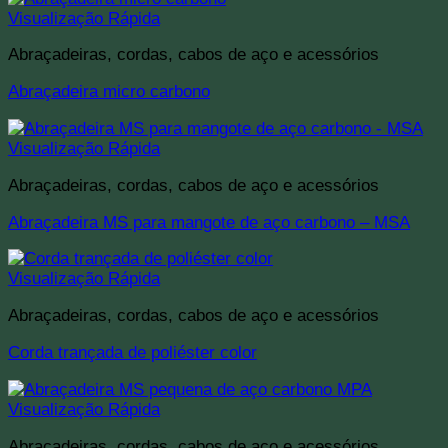
Visualização Rápida
Abraçadeiras, cordas, cabos de aço e acessórios
Abraçadeira micro carbono
Visualização Rápida
Abraçadeiras, cordas, cabos de aço e acessórios
Abraçadeira MS para mangote de aço carbono – MSA
Visualização Rápida
Abraçadeiras, cordas, cabos de aço e acessórios
Corda trançada de poliéster color
Visualização Rápida
Abraçadeiras, cordas, cabos de aço e acessórios