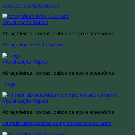
Cabo de aço galvanizado
Visualização Rápida
Abraçadeiras, cordas, cabos de aço e acessórios
Abraçadeira Presil Carbono
Visualização Rápida
Abraçadeiras, cordas, cabos de aço e acessórios
Prego
Visualização Rápida
Abraçadeiras, cordas, cabos de aço e acessórios
Kit multi abraçadeiras completo em aço carbono