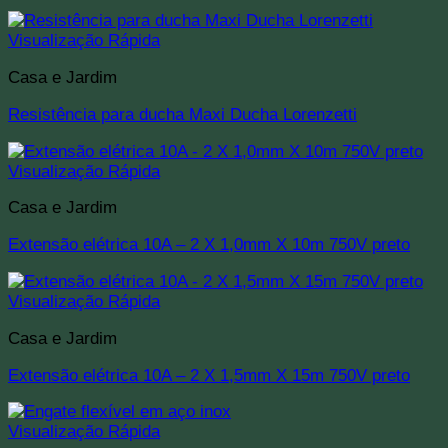
Visualização Rápida
Casa e Jardim
Resistência para ducha Maxi Ducha Lorenzetti
Visualização Rápida
Casa e Jardim
Extensão elétrica 10A – 2 X 1,0mm X 10m 750V preto
Visualização Rápida
Casa e Jardim
Extensão elétrica 10A – 2 X 1,5mm X 15m 750V preto
Visualização Rápida