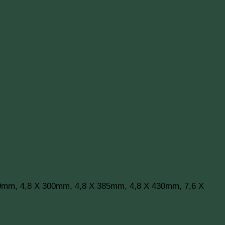
0mm, 4,8 X 300mm, 4,8 X 385mm, 4,8 X 430mm, 7,6 X