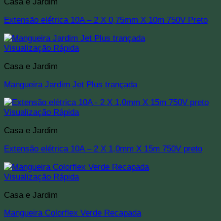
Casa e Jardim
Extensão elétrica 10A – 2 X 0,75mm X 10m 750V Preto
Visualização Rápida
Casa e Jardim
Mangueira Jardim Jet Plus trançada
Visualização Rápida
Casa e Jardim
Extensão elétrica 10A – 2 X 1,0mm X 15m 750V preto
Visualização Rápida
Casa e Jardim
Mangueira Colorflex Verde Recapada