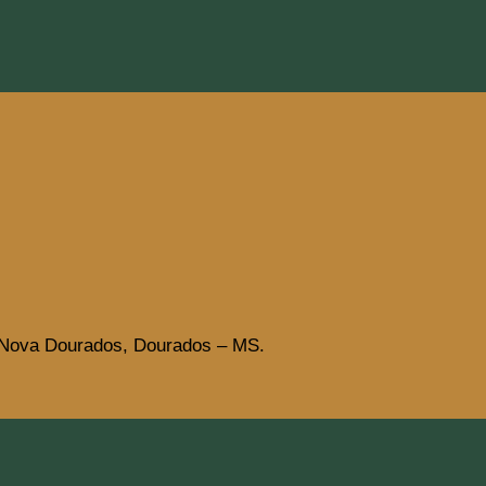
 Nova Dourados, Dourados – MS.