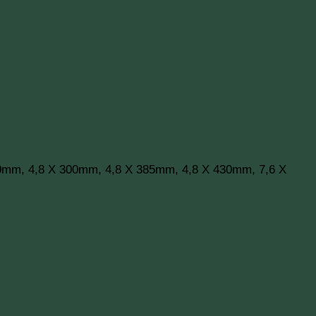
0mm, 4,8 X 300mm, 4,8 X 385mm, 4,8 X 430mm, 7,6 X