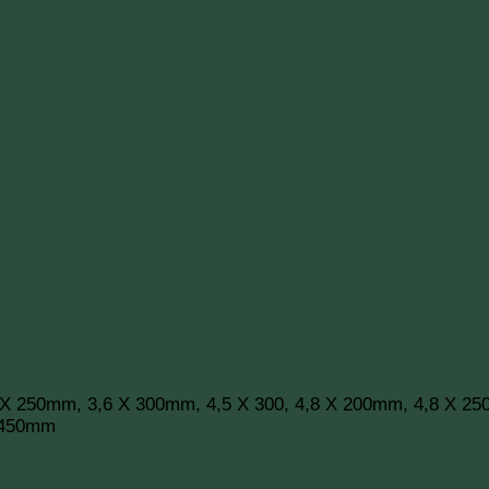
X 250mm, 3,6 X 300mm, 4,5 X 300, 4,8 X 200mm, 4,8 X 25
 450mm