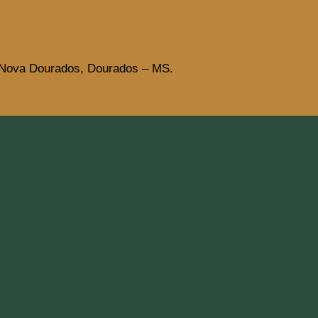
 Nova Dourados, Dourados – MS.