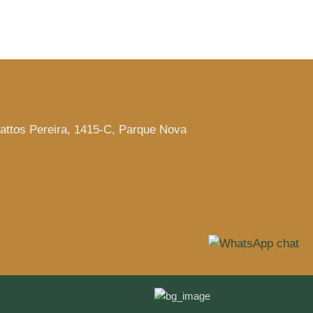
attos Pereira, 1415-C, Parque Nova