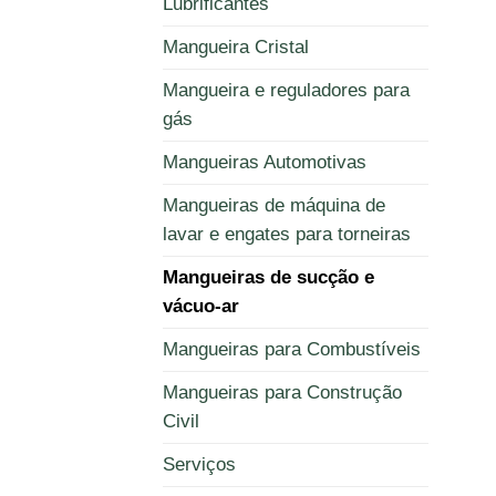
Lubrificantes
Mangueira Cristal
Mangueira e reguladores para
gás
Mangueiras Automotivas
Mangueiras de máquina de
lavar e engates para torneiras
Mangueiras de sucção e
vácuo-ar
Mangueiras para Combustíveis
Mangueiras para Construção
Civil
Serviços