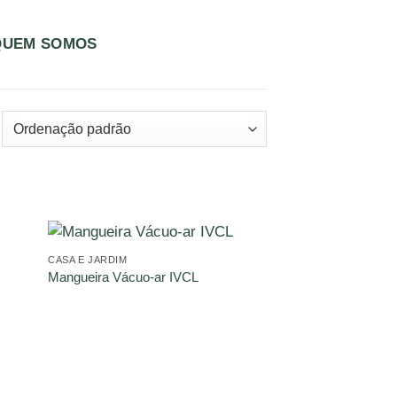
QUEM SOMOS
CASA E JARDIM
Mangueira Vácuo-ar IVCL