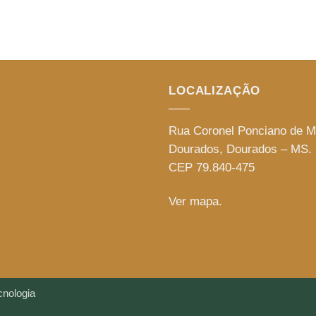
LOCALIZAÇÃO
Rua Coronel Ponciano de M
Dourados, Dourados – MS.
CEP 79.840-475
Ver mapa.
nologia