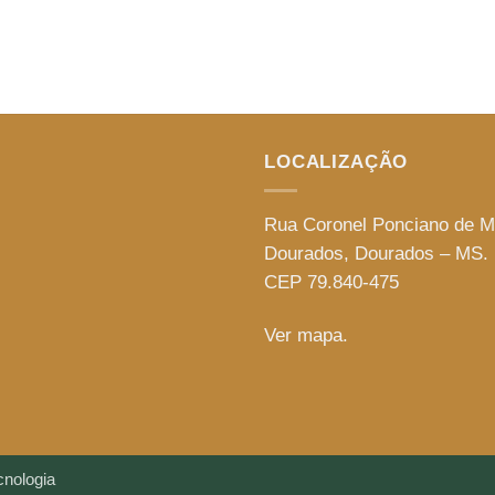
LOCALIZAÇÃO
Rua Coronel Ponciano de M
Dourados, Dourados – MS.
CEP 79.840-475
Ver mapa.
nologia