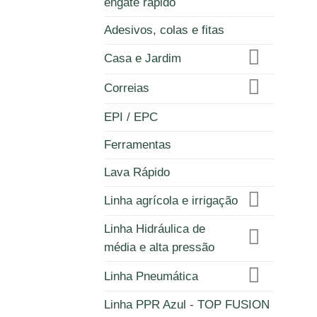
engate rápido
Adesivos, colas e fitas
Casa e Jardim
Correias
EPI / EPC
Ferramentas
Lava Rápido
Linha agrícola e irrigação
Linha Hidráulica de
média e alta pressão
Linha Pneumática
Linha PPR Azul - TOP FUSION