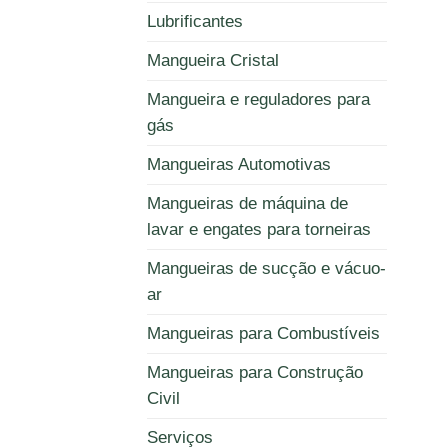
Lubrificantes
Mangueira Cristal
Mangueira e reguladores para
gás
Mangueiras Automotivas
Mangueiras de máquina de
lavar e engates para torneiras
Mangueiras de sucção e vácuo-
ar
Mangueiras para Combustíveis
Mangueiras para Construção
Civil
Serviços