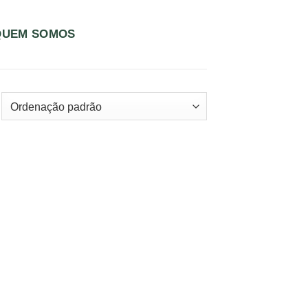
QUEM SOMOS