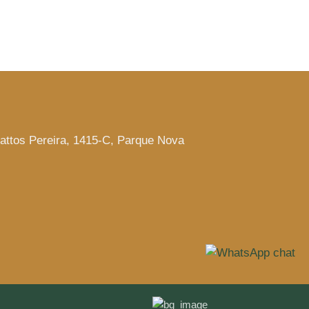
attos Pereira, 1415-C, Parque Nova