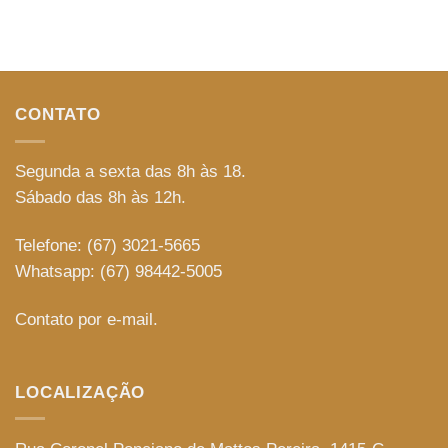
CONTATO
Segunda a sexta das 8h às 18.
Sábado das 8h às 12h.
Telefone: (67) 3021-5665
Whatsapp: (67) 98442-5005
Contato por e-mail.
LOCALIZAÇÃO