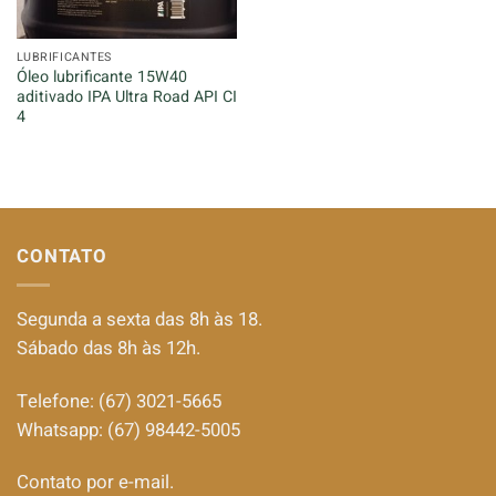
LUBRIFICANTES
Óleo lubrificante 15W40
aditivado IPA Ultra Road API CI
4
CONTATO
Segunda a sexta das 8h às 18.
Sábado das 8h às 12h.
Telefone: (67) 3021-5665
Whatsapp: (67) 98442-5005
Contato por e-mail.