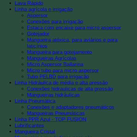
Lava Rápido
Linha agrícola e irrigação
Aspersor
Conexões para irrigação
Estaca com encaixe para micro aspersor
Gotejador
Mangueira atóxica, para aviários e para
laticínios
Mangueira para gotejamento
Mangueiras Agrícolas
Micro Aspersor Bailarina
Micro tubo para micro aspersor
Tubo PELBD para irrigação
Linha Hidráulica de média e alta pressão
Conexões hidraulicas de alta pressão
Mangueiras hidráulicas
Linha Pneumática
Conexões e adaptadores pneumáticos
Mangueiras Pneumáticas
Linha PPR Azul - TOP FUSION
Lubrificantes
Mangueira Cristal