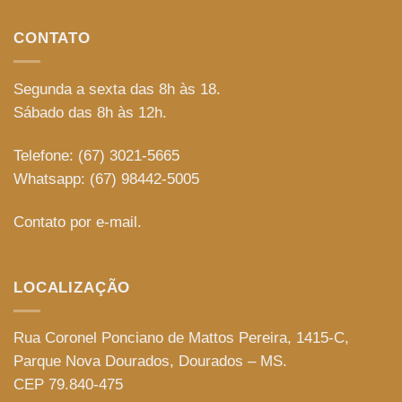
CONTATO
Segunda a sexta das 8h às 18.
Sábado das 8h às 12h.
Telefone: (67) 3021-5665
Whatsapp: (67) 98442-5005
Contato por e-mail.
LOCALIZAÇÃO
Rua Coronel Ponciano de Mattos Pereira, 1415-C,
Parque Nova Dourados, Dourados – MS.
CEP 79.840-475